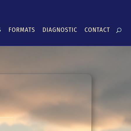
S
FORMATS
DIAGNOSTIC
CONTACT