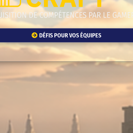
DÉFIS POUR VOS ÉQUIPES